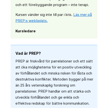
och ett förebyggande program – inte terapi.
Kursen vänder sig inte till par i kris.
Läs mer på
PREP:s webbplats.
Kursledare
Vad är PREP?
PREP är friskvård för parrelationer och ett sätt
att öka möjligheterna för en positiv utveckling
av förhållandet och minska risken för låsta och
destruktiva konflikter. Metoden bygger på mer
än 25 års vetenskaplig forskning om
parrelationer. PREP handlar om att stärka och
utveckla förhållandet och ge enkla och
effektiva redskap för bättre kommunikation.