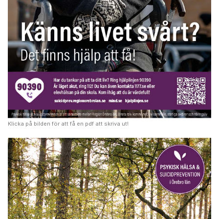
Klicka på bilden för att få en pdf att skriva ut!