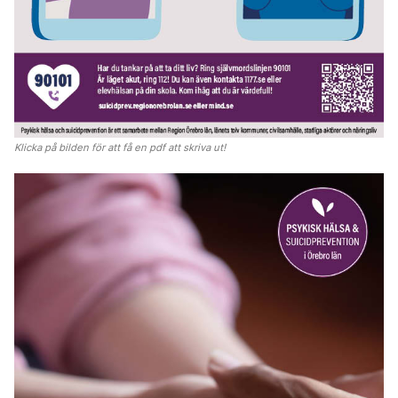
Klicka på bilden för att få en pdf att skriva ut!