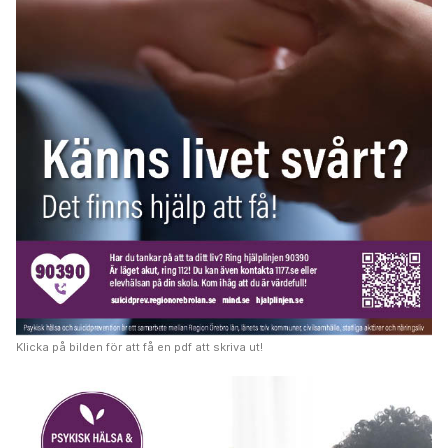
Klicka på bilden för att få en pdf att skriva ut!