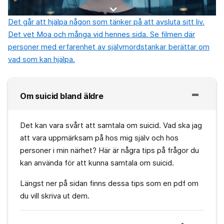
Det går att hjälpa någon som tänker på att avsluta sitt liv.
Det vet Moa och många vid hennes sida. Se filmen där
personer med erfarenhet av självmordstankar berättar om
vad som kan hjälpa.
Om suicid bland äldre
Det kan vara svårt att samtala om suicid. Vad ska jag
att vara uppmärksam på hos mig själv och hos
personer i min närhet? Här är några tips på frågor du
kan använda för att kunna samtala om suicid.
Längst ner på sidan finns dessa tips som en pdf om
du vill skriva ut dem.