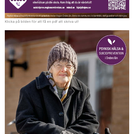
Klicka på bilden för att få en pdf att skriva ut!