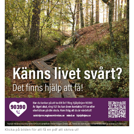
Klicka på bilden för att få en pdf att skriva ut!