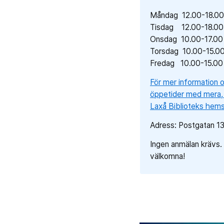
Måndag 12.00-18.0
Tisdag 12.00-18.00
Onsdag 10.00-17.00
Torsdag 10.00-15.0
Fredag 10.00-15.00
För mer information 
öppetider med mera,
Laxå Biblioteks hems
Adress: Postgatan 13
Ingen anmälan krävs. 
välkomna!