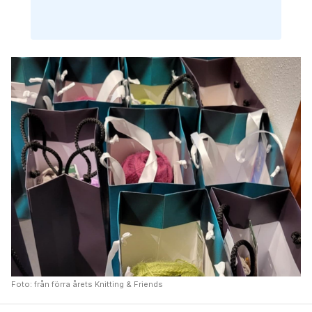
Foto: från förra årets Knitting & Friends