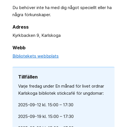
Du behöver inte ha med dig något speciellt eller ha
några förkunskaper.
Adress
Kyrkbacken 9, Karlskoga
Webb
Bibliotekets webbplats
Tillfällen
Varje fredag under En månad för livet ordnar
Karlskoga bibliotek stickcafé för ungdomar:
2025-09-12 kl. 15:00 – 17:30
2025-09-19 kl. 15:00 – 17:30