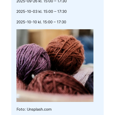
2025-09-26 kl. 15:00 – 17:30
2025-10-03 kl. 15:00 – 17:30
2025-10-10 kl. 15:00 – 17:30
Foto: Unsplash.com