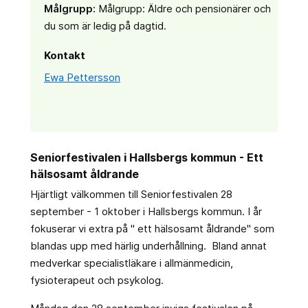
Målgrupp:
Målgrupp: Äldre och pensionärer och
du som är ledig på dagtid.
Kontakt
Ewa Pettersson
Seniorfestivalen i Hallsbergs kommun - Ett
hälsosamt åldrande
Hjärtligt välkommen till Seniorfestivalen 28
september - 1 oktober i Hallsbergs kommun. I år
fokuserar vi extra på " ett hälsosamt åldrande" som
blandas upp med härlig underhållning. Bland annat
medverkar specialistläkare i allmänmedicin,
fysioterapeut och psykolog.