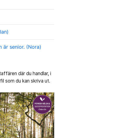
lan)
 är senior. (Nora)
affären där du handlar, i
fil som du kan skriva ut.