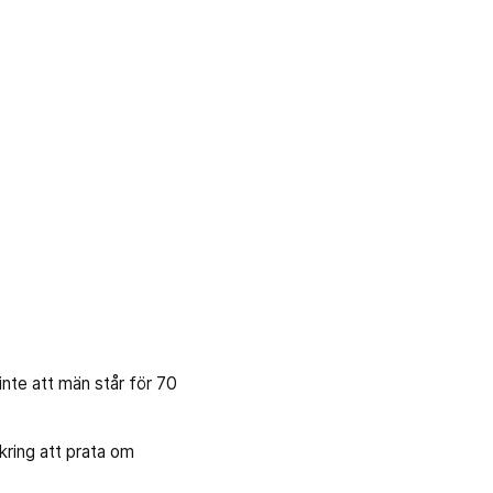
inte att män står för 70
kring att prata om